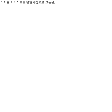
 이미지를 시각적으로 변형시킴으로 그들을,